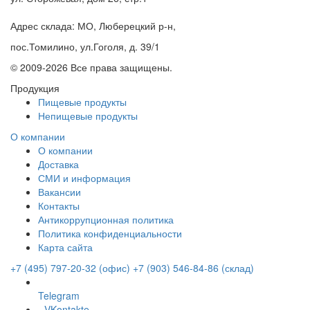
Адрес склада: МО, Люберецкий р-н,
пос.Томилино, ул.Гоголя, д. 39/1
© 2009-2026 Все права защищены.
Продукция
Пищевые продукты
Непищевые продукты
О компании
О компании
Доставка
СМИ и информация
Вакансии
Контакты
Антикоррупционная политика
Политика конфиденциальности
Карта сайта
+7 (495) 797-20-32 (офис)
+7 (903) 546-84-86 (склад)
Telegram
VKontakte