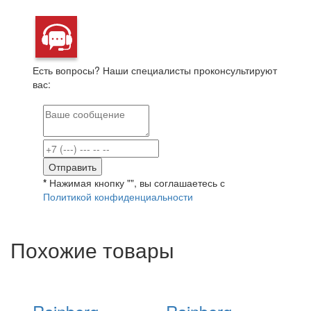
Есть вопросы? Наши специалисты проконсультируют
вас:
*
Нажимая кнопку "", вы соглашаетесь с
Политикой конфиденциальности
Похожие товары