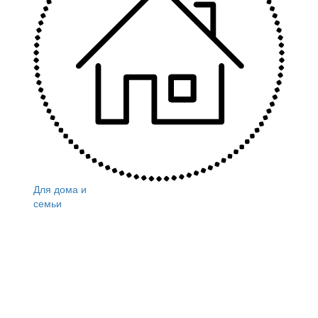
Для дома и
семьи