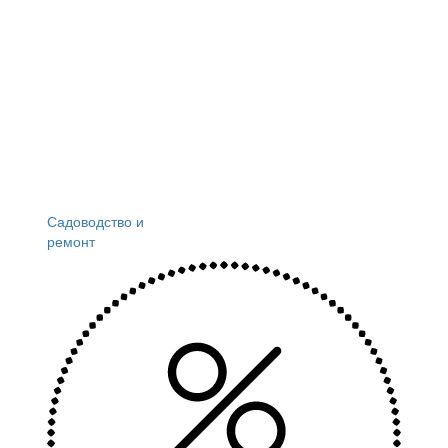
Садоводство и
ремонт