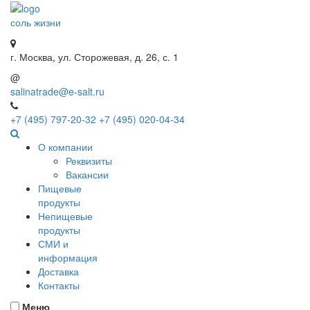
соль жизни
г. Москва, ул. Сторожевая, д. 26, с. 1
@
salinatrade@e-salt.ru
+7 (495) 797-20-32
+7 (495) 020-04-34
О компании
Реквизиты
Вакансии
Пищевые
продукты
Непищевые
продукты
СМИ и
информация
Доставка
Контакты
Меню