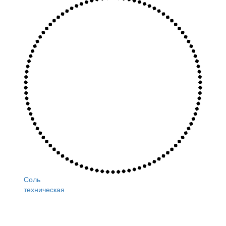
Соль
техническая