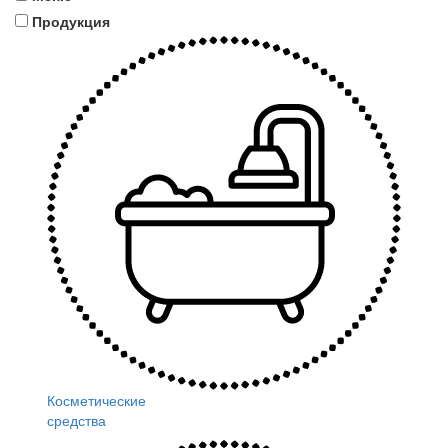
Продукция
Косметические
средства